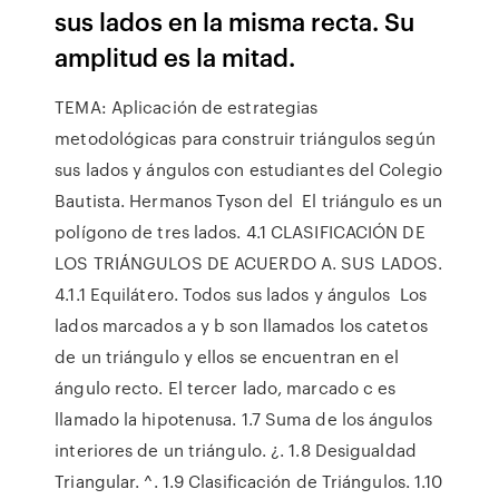
sus lados en la misma recta. Su
amplitud es la mitad.
TEMA: Aplicación de estrategias
metodológicas para construir triángulos según
sus lados y ángulos con estudiantes del Colegio
Bautista. Hermanos Tyson del El triángulo es un
polígono de tres lados. 4.1 CLASIFICACIÓN DE
LOS TRIÁNGULOS DE ACUERDO A. SUS LADOS.
4.1.1 Equilátero. Todos sus lados y ángulos Los
lados marcados a y b son llamados los catetos
de un triángulo y ellos se encuentran en el
ángulo recto. El tercer lado, marcado c es
llamado la hipotenusa. 1.7 Suma de los ángulos
interiores de un triángulo. ¿. 1.8 Desigualdad
Triangular. ^. 1.9 Clasificación de Triángulos. 1.10