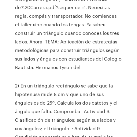
de%20Carrera.pdf?sequence =1. Necesitas
regla, compás y transportador. No comiences
el taller sino cuando los tengas. Ya sabes
construir un triángulo cuando conoces los tres
lados. Ahora TEMA: Aplicación de estrategias
metodológicas para construir triángulos según
sus lados y ángulos con estudiantes del Colegio
Bautista. Hermanos Tyson del
2) En un triángulo rectángulo se sabe que la
hipotenusa mide 8 cm y que uno de sus
ángulos es de 25º. Calcula los dos catetos y el
ángulo que falta. Comprueba Actividad 6.
Clasificación de triángulos: según sus lados y
sus ángulos; el triángulo. • Actividad 9.
Condición necesaria que han de cumplir los