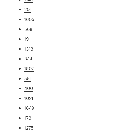
201
1605
568
19
1313
844
1507
551
400
1021
1648
178
1275