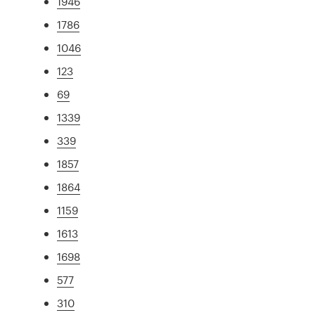
1946
1786
1046
123
69
1339
339
1857
1864
1159
1613
1698
577
310