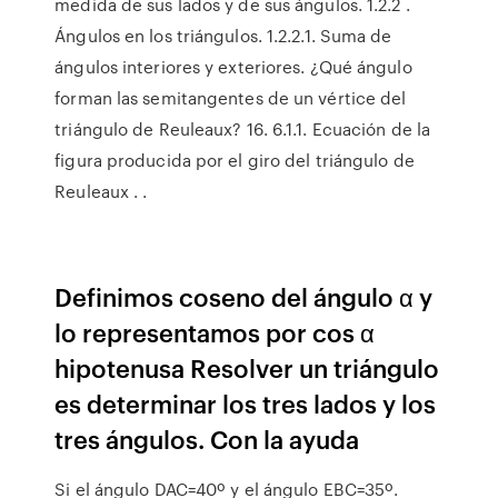
medida de sus lados y de sus ángulos. 1.2.2 .
Ángulos en los triángulos. 1.2.2.1. Suma de
ángulos interiores y exteriores. ¿Qué ángulo
forman las semitangentes de un vértice del
triángulo de Reuleaux? 16. 6.1.1. Ecuación de la
figura producida por el giro del triángulo de
Reuleaux .
.
Definimos coseno del ángulo α y
lo representamos por cos α
hipotenusa Resolver un triángulo
es determinar los tres lados y los
tres ángulos. Con la ayuda
Si el ángulo DAC=40º y el ángulo EBC=35º.