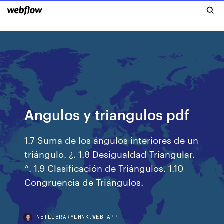
Angulos y triangulos pdf
1.7 Suma de los ángulos interiores de un
triángulo. ¿. 1.8 Desigualdad Triangular.
^. 1.9 Clasificación de Triángulos. 1.10
Congruencia de Triángulos.
NETLIBRARYLHNK.WEB.APP