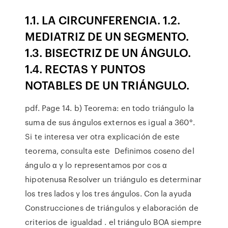
1.1. LA CIRCUNFERENCIA. 1.2.
MEDIATRIZ DE UN SEGMENTO.
1.3. BISECTRIZ DE UN ÁNGULO.
1.4. RECTAS Y PUNTOS
NOTABLES DE UN TRIÁNGULO.
pdf. Page 14. b) Teorema: en todo triángulo la
suma de sus ángulos externos es igual a 360°.
Si te interesa ver otra explicación de este
teorema, consulta este Definimos coseno del
ángulo α y lo representamos por cos α
hipotenusa Resolver un triángulo es determinar
los tres lados y los tres ángulos. Con la ayuda
Construcciones de triángulos y elaboración de
criterios de igualdad . el triángulo BOA siempre