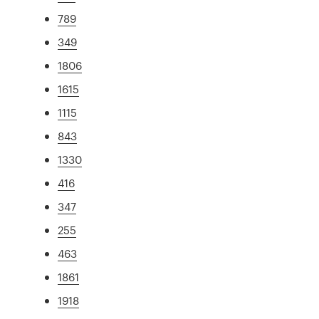
789
349
1806
1615
1115
843
1330
416
347
255
463
1861
1918