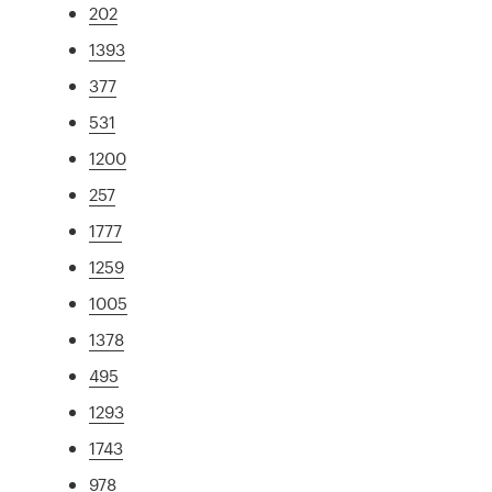
202
1393
377
531
1200
257
1777
1259
1005
1378
495
1293
1743
978