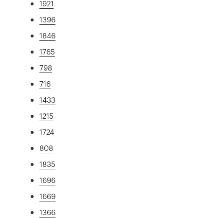
1921
1396
1846
1765
798
716
1433
1215
1724
808
1835
1696
1669
1366