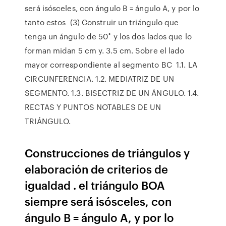
será isósceles, con ángulo B = ángulo A, y por lo
tanto estos (3) Construir un triángulo que
tenga un ángulo de 50˚ y los dos lados que lo
forman midan 5 cm y. 3.5 cm. Sobre el lado
mayor correspondiente al segmento BC 1.1. LA
CIRCUNFERENCIA. 1.2. MEDIATRIZ DE UN
SEGMENTO. 1.3. BISECTRIZ DE UN ÁNGULO. 1.4.
RECTAS Y PUNTOS NOTABLES DE UN
TRIÁNGULO.
Construcciones de triángulos y
elaboración de criterios de
igualdad . el triángulo BOA
siempre será isósceles, con
ángulo B = ángulo A, y por lo