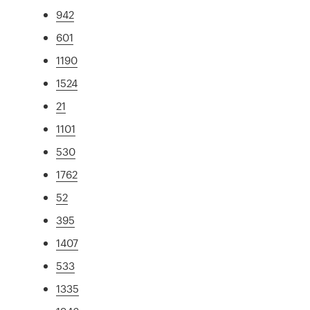
942
601
1190
1524
21
1101
530
1762
52
395
1407
533
1335