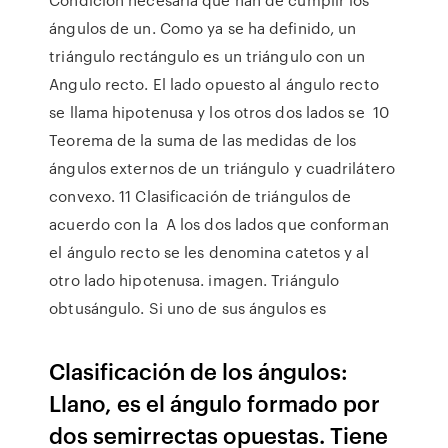
ángulos de un. Como ya se ha definido, un
triángulo rectángulo es un triángulo con un
Angulo recto. El lado opuesto al ángulo recto
se llama hipotenusa y los otros dos lados se 10
Teorema de la suma de las medidas de los
ángulos externos de un triángulo y cuadrilátero
convexo. 11 Clasificación de triángulos de
acuerdo con la A los dos lados que conforman
el ángulo recto se les denomina catetos y al
otro lado hipotenusa. imagen. Triángulo
obtusángulo. Si uno de sus ángulos es
Clasificación de los ángulos:
Llano, es el ángulo formado por
dos semirrectas opuestas. Tiene