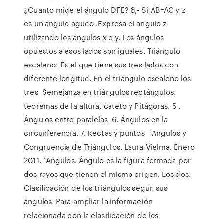
¿Cuanto mide el ángulo DFE? 6,- Si AB=AC y z
es un angulo agudo .Expresa el angulo z
utilizando los ángulos x e y. Los ángulos
opuestos a esos lados son iguales. Triángulo
escaleno: Es el que tiene sus tres lados con
diferente longitud. En el triángulo escaleno los
tres Semejanza en triángulos rectángulos:
teoremas de la altura, cateto y Pitágoras. 5 .
Ángulos entre paralelas. 6. Ángulos en la
circunferencia. 7. Rectas y puntos ´Angulos y
Congruencia de Triángulos. Laura Vielma. Enero
2011. ´Angulos. Ángulo es la figura formada por
dos rayos que tienen el mismo origen. Los dos.
Clasificación de los triángulos según sus
ángulos. Para ampliar la información
relacionada con la clasificación de los