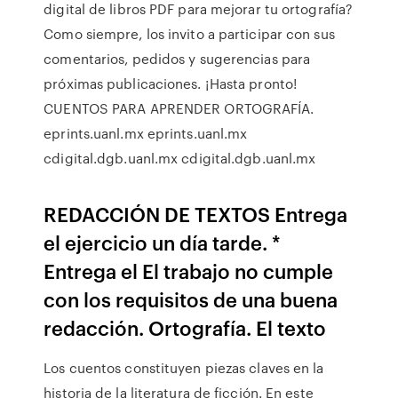
digital de libros PDF para mejorar tu ortografía?
Como siempre, los invito a participar con sus
comentarios, pedidos y sugerencias para
próximas publicaciones. ¡Hasta pronto!
CUENTOS PARA APRENDER ORTOGRAFÍA.
eprints.uanl.mx eprints.uanl.mx
cdigital.dgb.uanl.mx cdigital.dgb.uanl.mx
REDACCIÓN DE TEXTOS Entrega
el ejercicio un día tarde. *
Entrega el El trabajo no cumple
con los requisitos de una buena
redacción. Ortografía. El texto
Los cuentos constituyen piezas claves en la
historia de la literatura de ficción. En este