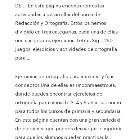
DE ... En esta página encontraremos las
actividades a desarrollar del curso de
Redacción y Ortografía. Estos los hemos
dividido en tres categorías, cada una de ellas
con sus propios ejercicios. Letras Sig… 250
juegos, ejercicios y actividades de ortografía
para ...
Ejercicios de ortografía para imprimir y fijar
conceptos Una de ellas es rinconmaestro.es,
donde puedes encontrar ejercicios de
ortografía para niños de 3, 4 y 5 años, así como
para todos los cursos de primaria y secundaria.
En esta página cuentan con una gran variedad
de ejercicios que puedes descargar e imprimir
para que los alumnos puedan practicar la