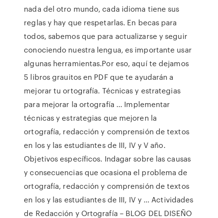
nada del otro mundo, cada idioma tiene sus
reglas y hay que respetarlas. En becas para
todos, sabemos que para actualizarse y seguir
conociendo nuestra lengua, es importante usar
algunas herramientas.Por eso, aquí te dejamos
5 libros grauitos en PDF que te ayudarán a
mejorar tu ortografía. Técnicas y estrategias
para mejorar la ortografía ... Implementar
técnicas y estrategias que mejoren la
ortografía, redacción y comprensión de textos
en los y las estudiantes de III, IV y V año.
Objetivos específicos. Indagar sobre las causas
y consecuencias que ocasiona el problema de
ortografía, redacción y comprensión de textos
en los y las estudiantes de III, IV y … Actividades
de Redacción y Ortografía – BLOG DEL DISEÑO