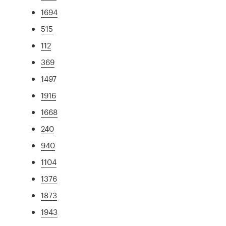
1694
515
112
369
1497
1916
1668
240
940
1104
1376
1873
1943