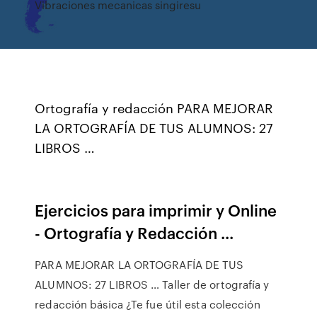
Vibraciones mecanicas singiresu
Ortografía y redacción PARA MEJORAR
LA ORTOGRAFÍA DE TUS ALUMNOS: 27
LIBROS …
Ejercicios para imprimir y Online
- Ortografía y Redacción ...
PARA MEJORAR LA ORTOGRAFÍA DE TUS
ALUMNOS: 27 LIBROS … Taller de ortografía y
redacción básica ¿Te fue útil esta colección