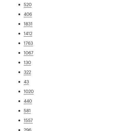
520
406
1831
1412
1763
1067
130
322
43
1020
440
581
1557
296