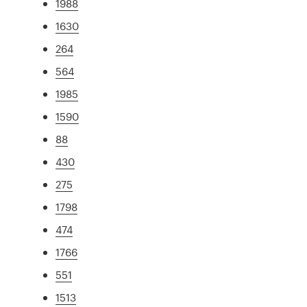
1988
1630
264
564
1985
1590
88
430
275
1798
474
1766
551
1513