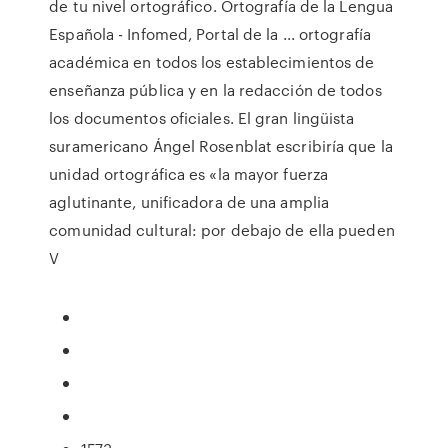
de tu nivel ortográfico. Ortografía de la Lengua
Española - Infomed, Portal de la ... ortografía
académica en todos los establecimientos de
enseñanza pública y en la redacción de todos
los documentos oficiales. El gran lingüista
suramericano Ángel Rosenblat escribiría que la
unidad ortográfica es «la mayor fuerza
aglutinante, unificadora de una amplia
comunidad cultural: por debajo de ella pueden
V