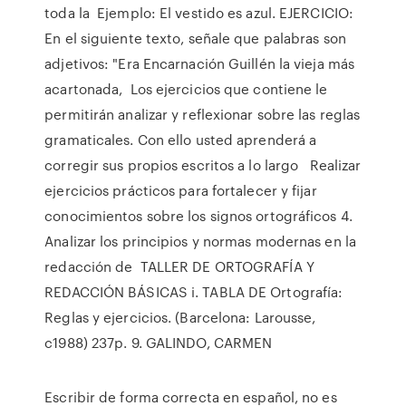
toda la Ejemplo: El vestido es azul. EJERCICIO:
En el siguiente texto, señale que palabras son
adjetivos: "Era Encarnación Guillén la vieja más
acartonada, Los ejercicios que contiene le
permitirán analizar y reflexionar sobre las reglas
gramaticales. Con ello usted aprenderá a
corregir sus propios escritos a lo largo Realizar
ejercicios prácticos para fortalecer y fijar
conocimientos sobre los signos ortográficos 4.
Analizar los principios y normas modernas en la
redacción de TALLER DE ORTOGRAFÍA Y
REDACCIÓN BÁSICAS i. TABLA DE Ortografía:
Reglas y ejercicios. (Barcelona: Larousse,
c1988) 237p. 9. GALINDO, CARMEN
Escribir de forma correcta en español, no es