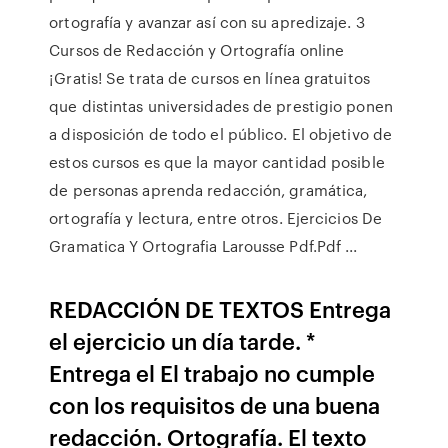
ortografía y avanzar así con su apredizaje. 3
Cursos de Redacción y Ortografía online
¡Gratis! Se trata de cursos en línea gratuitos
que distintas universidades de prestigio ponen
a disposición de todo el público. El objetivo de
estos cursos es que la mayor cantidad posible
de personas aprenda redacción, gramática,
ortografía y lectura, entre otros. Ejercicios De
Gramatica Y Ortografia Larousse Pdf.Pdf ...
REDACCIÓN DE TEXTOS Entrega
el ejercicio un día tarde. *
Entrega el El trabajo no cumple
con los requisitos de una buena
redacción. Ortografía. El texto