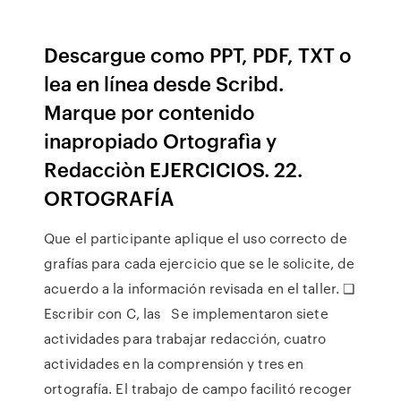
Descargue como PPT, PDF, TXT o
lea en línea desde Scribd.
Marque por contenido
inapropiado Ortografìa y
Redacciòn EJERCICIOS. 22.
ORTOGRAFÍA
Que el participante aplique el uso correcto de
grafías para cada ejercicio que se le solicite, de
acuerdo a la información revisada en el taller. ❑
Escribir con C, las Se implementaron siete
actividades para trabajar redacción, cuatro
actividades en la comprensión y tres en
ortografía. El trabajo de campo facilitó recoger