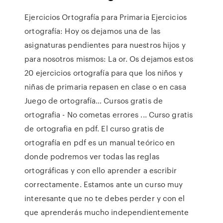
Ejercicios Ortografía para Primaria Ejercicios
ortografía: Hoy os dejamos una de las
asignaturas pendientes para nuestros hijos y
para nosotros mismos: La or. Os dejamos estos
20 ejercicios ortografía para que los niños y
niñas de primaria repasen en clase o en casa ️
Juego de ortografía… Cursos gratis de
ortografia - No cometas errores ... Curso gratis
de ortografia en pdf. El curso gratis de
ortografía en pdf es un manual teórico en
donde podremos ver todas las reglas
ortográficas y con ello aprender a escribir
correctamente. Estamos ante un curso muy
interesante que no te debes perder y con el
que aprenderás mucho independientemente