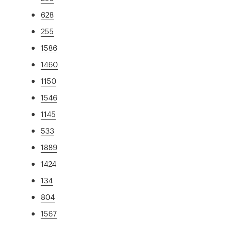
628
255
1586
1460
1150
1546
1145
533
1889
1424
134
804
1567