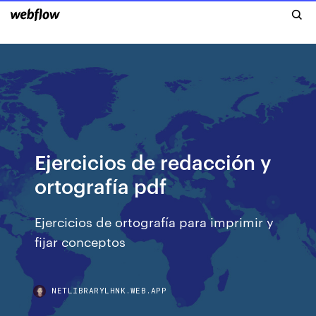
Ejercicios de redacción y
ortografía pdf
Ejercicios de ortografía para imprimir y
fijar conceptos
NETLIBRARYLHNK.WEB.APP