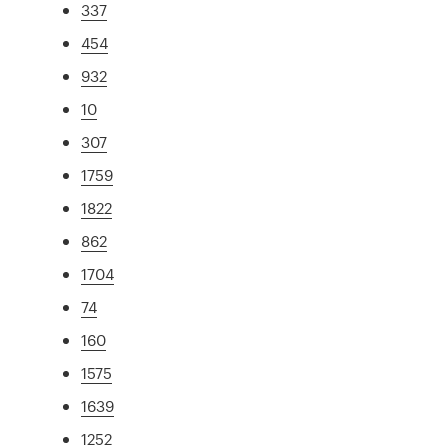
337
454
932
10
307
1759
1822
862
1704
74
160
1575
1639
1252