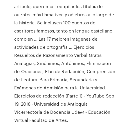
artículo, queremos recopilar los títulos de
cuentos más llamativos y célebres a lo largo de
la historia. Se incluyen 100 cuentos de
escritores famosos, tanto en lengua castellano
como en … Las 17 mejores imágenes de
actividades de ortografia ... Ejercicios
Resueltos de Razonamiento Verbal Gratis:
Analogías, Sinónimos, Antónimos, Eliminación
de Oraciones, Plan de Redacción, Comprensión
de Lectura. Para Primaria, Secundaria y
Exámenes de Admisión para la Universidad.
Ejercicios de redacción (Parte 1) - YouTube Sep
19, 2018 · Universidad de Antioquia
Vicerrectoría de Docencia Ude@ - Educación
Virtual Facultad de Artes.