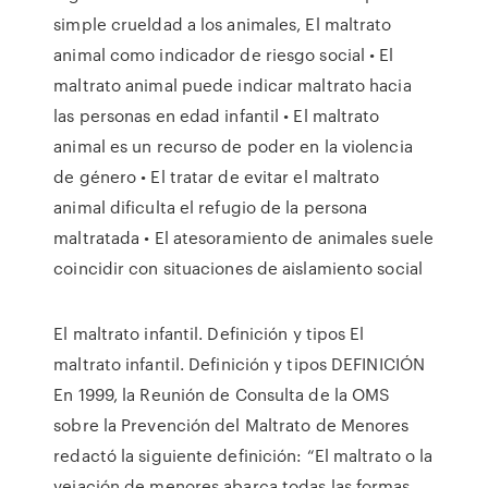
simple crueldad a los animales, El maltrato
animal como indicador de riesgo social • El
maltrato animal puede indicar maltrato hacia
las personas en edad infantil • El maltrato
animal es un recurso de poder en la violencia
de género • El tratar de evitar el maltrato
animal dificulta el refugio de la persona
maltratada • El atesoramiento de animales suele
coincidir con situaciones de aislamiento social
El maltrato infantil. Definición y tipos El
maltrato infantil. Definición y tipos DEFINICIÓN
En 1999, la Reunión de Consulta de la OMS
sobre la Prevención del Maltrato de Menores
redactó la siguiente definición: “El maltrato o la
vejación de menores abarca todas las formas