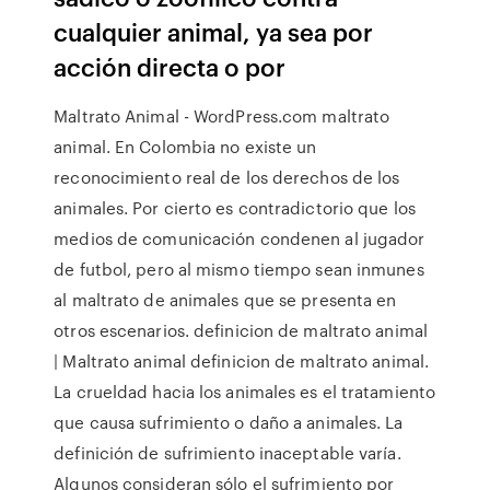
cualquier animal, ya sea por
acción directa o por
Maltrato Animal - WordPress.com maltrato
animal. En Colombia no existe un
reconocimiento real de los derechos de los
animales. Por cierto es contradictorio que los
medios de comunicación condenen al jugador
de futbol, pero al mismo tiempo sean inmunes
al maltrato de animales que se presenta en
otros escenarios. definicion de maltrato animal
| Maltrato animal definicion de maltrato animal.
La crueldad hacia los animales es el tratamiento
que causa sufrimiento o daño a animales. La
definición de sufrimiento inaceptable varía.
Algunos consideran sólo el sufrimiento por