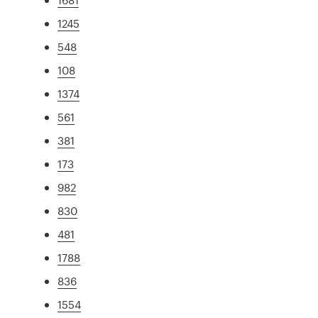
1245
548
108
1374
561
381
173
982
830
481
1788
836
1554