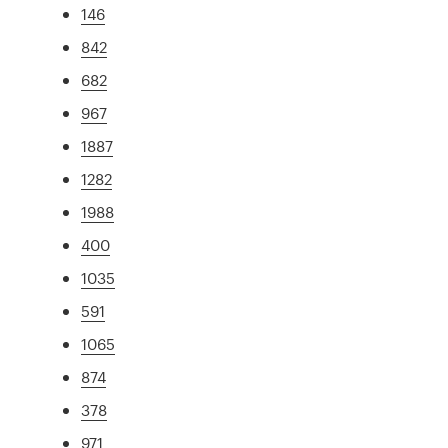
146
842
682
967
1887
1282
1988
400
1035
591
1065
874
378
971