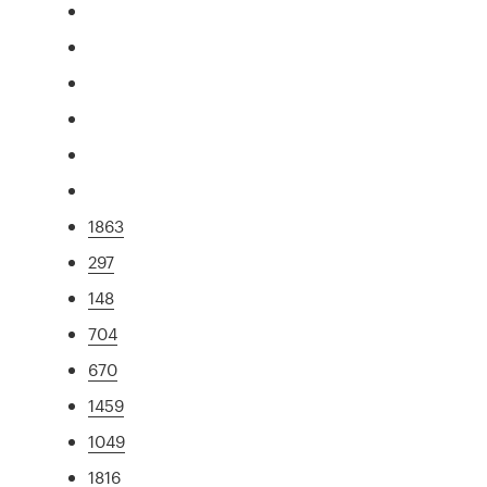
1863
297
148
704
670
1459
1049
1816