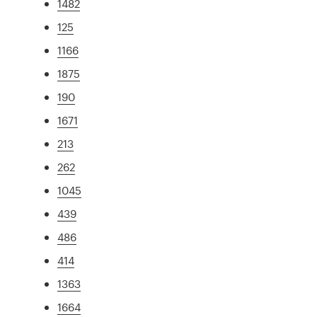
1482
125
1166
1875
190
1671
213
262
1045
439
486
414
1363
1664