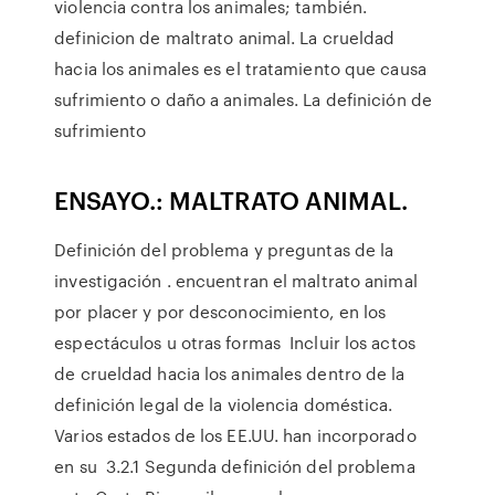
violencia contra los animales; también.
definicion de maltrato animal. La crueldad
hacia los animales es el tratamiento que causa
sufrimiento o daño a animales. La definición de
sufrimiento
ENSAYO.: MALTRATO ANIMAL.
Definición del problema y preguntas de la
investigación . encuentran el maltrato animal
por placer y por desconocimiento, en los
espectáculos u otras formas Incluir los actos
de crueldad hacia los animales dentro de la
definición legal de la violencia doméstica.
Varios estados de los EE.UU. han incorporado
en su 3.2.1 Segunda definición del problema