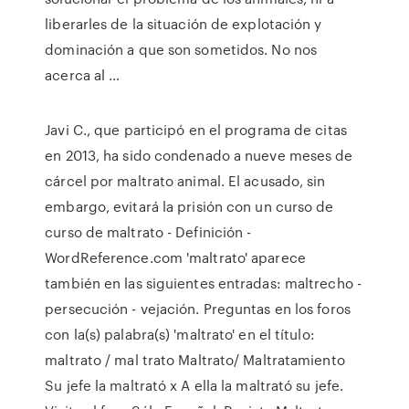
liberarles de la situación de explotación y
dominación a que son sometidos. No nos
acerca al …
Javi C., que participó en el programa de citas
en 2013, ha sido condenado a nueve meses de
cárcel por maltrato animal. El acusado, sin
embargo, evitará la prisión con un curso de
curso de maltrato - Definición -
WordReference.com 'maltrato' aparece
también en las siguientes entradas: maltrecho -
persecución - vejación. Preguntas en los foros
con la(s) palabra(s) 'maltrato' en el título:
maltrato / mal trato Maltrato/ Maltratamiento
Su jefe la maltrató x A ella la maltrató su jefe.