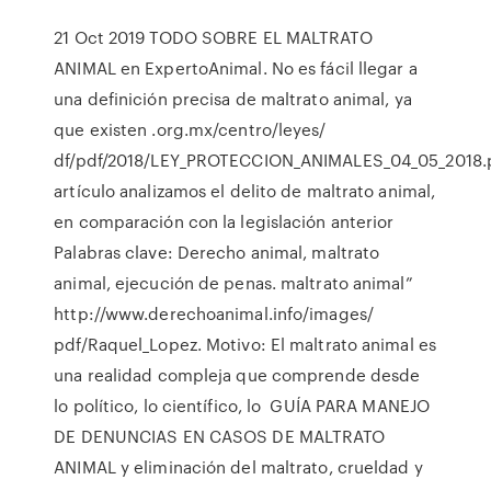
21 Oct 2019 TODO SOBRE EL MALTRATO
ANIMAL en ExpertoAnimal. No es fácil llegar a
una definición precisa de maltrato animal, ya
que existen .org.mx/centro/leyes/
df/pdf/2018/LEY_PROTECCION_ANIMALES_04_05_2018.
artículo analizamos el delito de maltrato animal,
en comparación con la legislación anterior
Palabras clave: Derecho animal, maltrato
animal, ejecución de penas. maltrato animal”
http://www.derechoanimal.info/images/
pdf/Raquel_Lopez. Motivo: El maltrato animal es
una realidad compleja que comprende desde
lo político, lo científico, lo GUÍA PARA MANEJO
DE DENUNCIAS EN CASOS DE MALTRATO
ANIMAL y eliminación del maltrato, crueldad y