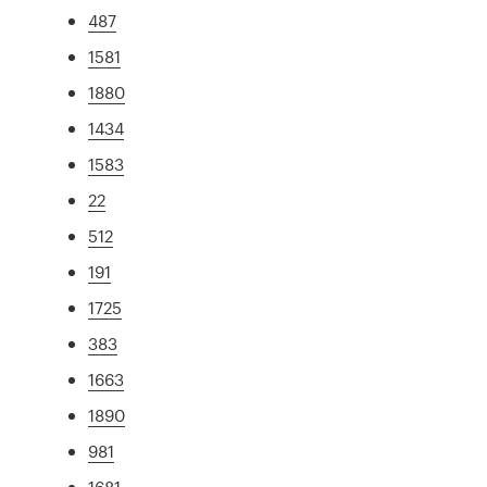
487
1581
1880
1434
1583
22
512
191
1725
383
1663
1890
981
1681