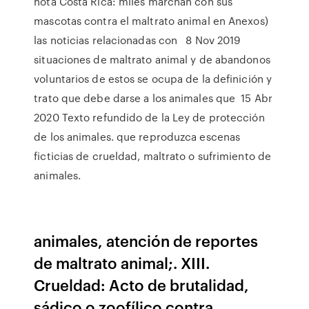
nota Costa Rica: miles marchan con sus
mascotas contra el maltrato animal en Anexos)
las noticias relacionadas con 8 Nov 2019
situaciones de maltrato animal y de abandonos
voluntarios de estos se ocupa de la definición y
trato que debe darse a los animales que 15 Abr
2020 Texto refundido de la Ley de protección
de los animales. que reproduzca escenas
ficticias de crueldad, maltrato o sufrimiento de
animales.
animales, atención de reportes
de maltrato animal;. XIII.
Crueldad: Acto de brutalidad,
sádico o zoofílico contra