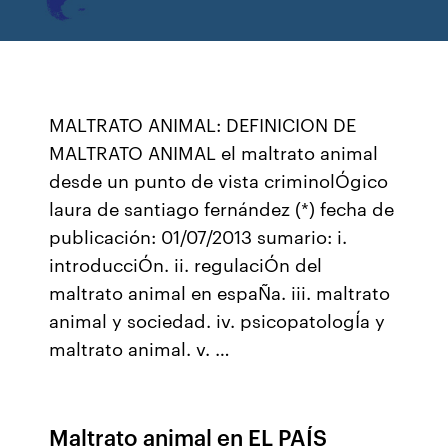
MALTRATO ANIMAL: DEFINICION DE
MALTRATO ANIMAL el maltrato animal
desde un punto de vista criminolÓgico
laura de santiago fernández (*) fecha de
publicación: 01/07/2013 sumario: i.
introducciÓn. ii. regulaciÓn del
maltrato animal en espaÑa. iii. maltrato
animal y sociedad. iv. psicopatologÍa y
maltrato animal. v. …
Maltrato animal en EL PAÍS