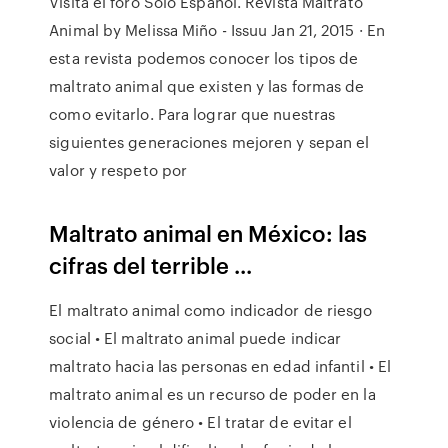
Visita el foro Sólo Español. Revista Maltrato
Animal by Melissa Miño - Issuu Jan 21, 2015 · En
esta revista podemos conocer los tipos de
maltrato animal que existen y las formas de
como evitarlo. Para lograr que nuestras
siguientes generaciones mejoren y sepan el
valor y respeto por
Maltrato animal en México: las
cifras del terrible ...
El maltrato animal como indicador de riesgo
social • El maltrato animal puede indicar
maltrato hacia las personas en edad infantil • El
maltrato animal es un recurso de poder en la
violencia de género • El tratar de evitar el