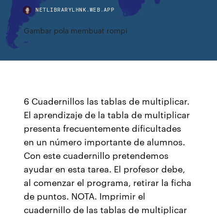
NETLIBRARYLHNK.WEB.APP
Gambar pola membuat rompi
6 Cuadernillos las tablas de multiplicar.
El aprendizaje de la tabla de multiplicar
presenta frecuentemente dificultades
en un número importante de alumnos.
Con este cuadernillo pretendemos
ayudar en esta tarea. El profesor debe,
al comenzar el programa, retirar la ficha
de puntos. NOTA. Imprimir el
cuadernillo de las tablas de multiplicar