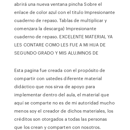
abrirá una nueva ventana pincha Sobre el
enlace de color azul con el titulo Impresionante
cuaderno de repaso. Tablas de multiplicar y
comenzara la descarga) Impresionante
cuaderno de repaso. EXCELENTE MATERIAL YA
LES CONTARE COMO LES FUE A MI HIJA DE
SEGUNDO GRADO Y MIS ALUJMNOS DE
Esta pagina fue creada con el propósito de
compartir con ustedes diferente material
didáctico que nos sirva de apoyo para
implementar dentro del aula, el material que
aquí se comparte no es de mi autoridad mucho
menos soy el creador de dichos materiales, los
créditos son otorgados a todas las personas
que los crean y comparten con nosotros.