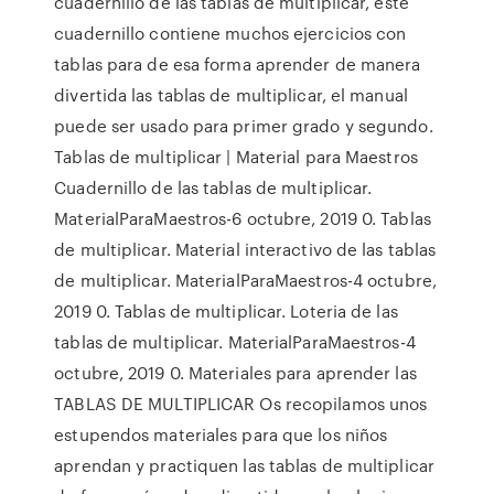
cuadernillo de las tablas de multiplicar, este
cuadernillo contiene muchos ejercicios con
tablas para de esa forma aprender de manera
divertida las tablas de multiplicar, el manual
puede ser usado para primer grado y segundo.
Tablas de multiplicar | Material para Maestros
Cuadernillo de las tablas de multiplicar.
MaterialParaMaestros-6 octubre, 2019 0. Tablas
de multiplicar. Material interactivo de las tablas
de multiplicar. MaterialParaMaestros-4 octubre,
2019 0. Tablas de multiplicar. Loteria de las
tablas de multiplicar. MaterialParaMaestros-4
octubre, 2019 0. Materiales para aprender las
TABLAS DE MULTIPLICAR Os recopilamos unos
estupendos materiales para que los niños
aprendan y practiquen las tablas de multiplicar