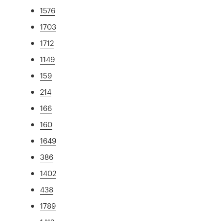
1576
1703
1712
1149
159
214
166
160
1649
386
1402
438
1789