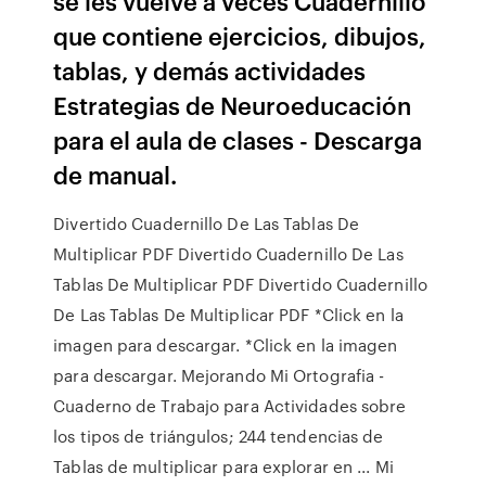
se les vuelve a veces Cuadernillo
que contiene ejercicios, dibujos,
tablas, y demás actividades
Estrategias de Neuroeducación
para el aula de clases - Descarga
de manual.
Divertido Cuadernillo De Las Tablas De
Multiplicar PDF Divertido Cuadernillo De Las
Tablas De Multiplicar PDF Divertido Cuadernillo
De Las Tablas De Multiplicar PDF *Click en la
imagen para descargar. *Click en la imagen
para descargar. Mejorando Mi Ortografia -
Cuaderno de Trabajo para Actividades sobre
los tipos de triángulos; 244 tendencias de
Tablas de multiplicar para explorar en ... Mi