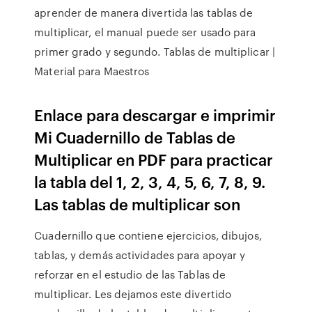
aprender de manera divertida las tablas de
multiplicar, el manual puede ser usado para
primer grado y segundo. Tablas de multiplicar |
Material para Maestros
Enlace para descargar e imprimir
Mi Cuadernillo de Tablas de
Multiplicar en PDF para practicar
la tabla del 1, 2, 3, 4, 5, 6, 7, 8, 9.
Las tablas de multiplicar son
Cuadernillo que contiene ejercicios, dibujos,
tablas, y demás actividades para apoyar y
reforzar en el estudio de las Tablas de
multiplicar. Les dejamos este divertido