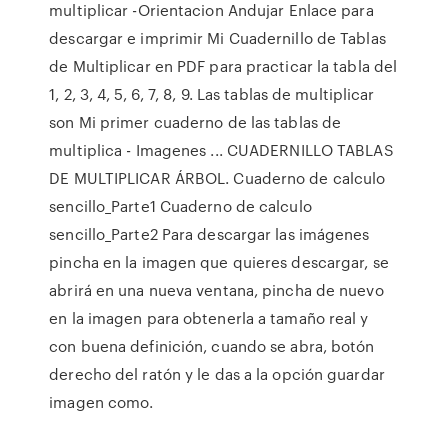
multiplicar -Orientacion Andujar Enlace para
descargar e imprimir Mi Cuadernillo de Tablas
de Multiplicar en PDF para practicar la tabla del
1, 2, 3, 4, 5, 6, 7, 8, 9. Las tablas de multiplicar
son Mi primer cuaderno de las tablas de
multiplica - Imagenes ... CUADERNILLO TABLAS
DE MULTIPLICAR ÁRBOL. Cuaderno de calculo
sencillo_Parte1 Cuaderno de calculo
sencillo_Parte2 Para descargar las imágenes
pincha en la imagen que quieres descargar, se
abrirá en una nueva ventana, pincha de nuevo
en la imagen para obtenerla a tamaño real y
con buena definición, cuando se abra, botón
derecho del ratón y le das a la opción guardar
imagen como.