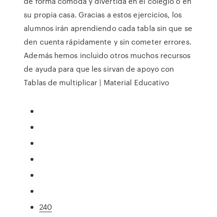
de forma cómoda y divertida en el colegio o en
su propia casa. Gracias a estos ejercicios, los
alumnos irán aprendiendo cada tabla sin que se
den cuenta rápidamente y sin cometer errores.
Además hemos incluido otros muchos recursos
de ayuda para que les sirvan de apoyo con
Tablas de multiplicar | Material Educativo
240