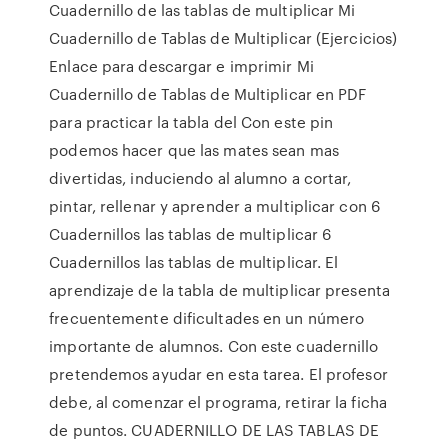
Cuadernillo de las tablas de multiplicar Mi
Cuadernillo de Tablas de Multiplicar (Ejercicios)
Enlace para descargar e imprimir Mi
Cuadernillo de Tablas de Multiplicar en PDF
para practicar la tabla del Con este pin
podemos hacer que las mates sean mas
divertidas, induciendo al alumno a cortar,
pintar, rellenar y aprender a multiplicar con 6
Cuadernillos las tablas de multiplicar 6
Cuadernillos las tablas de multiplicar. El
aprendizaje de la tabla de multiplicar presenta
frecuentemente dificultades en un número
importante de alumnos. Con este cuadernillo
pretendemos ayudar en esta tarea. El profesor
debe, al comenzar el programa, retirar la ficha
de puntos. CUADERNILLO DE LAS TABLAS DE