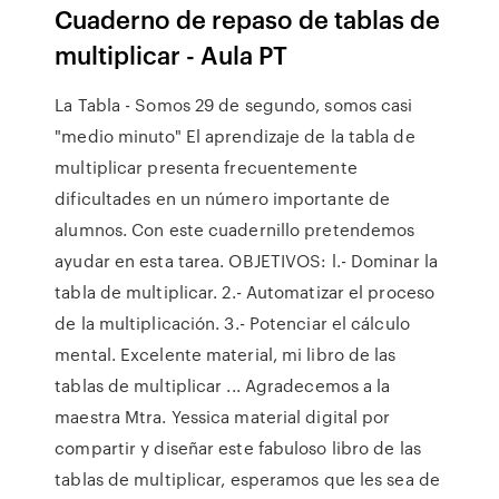
Cuaderno de repaso de tablas de
multiplicar - Aula PT
La Tabla - Somos 29 de segundo, somos casi
"medio minuto" El aprendizaje de la tabla de
multiplicar presenta frecuentemente
dificultades en un número importante de
alumnos. Con este cuadernillo pretendemos
ayudar en esta tarea. OBJETIVOS: l.- Dominar la
tabla de multiplicar. 2.- Automatizar el proceso
de la multiplicación. 3.- Potenciar el cálculo
mental. Excelente material, mi libro de las
tablas de multiplicar ... Agradecemos a la
maestra Mtra. Yessica material digital por
compartir y diseñar este fabuloso libro de las
tablas de multiplicar, esperamos que les sea de