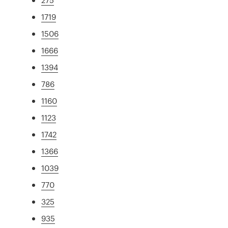
1719
1506
1666
1394
786
1160
1123
1742
1366
1039
770
325
935