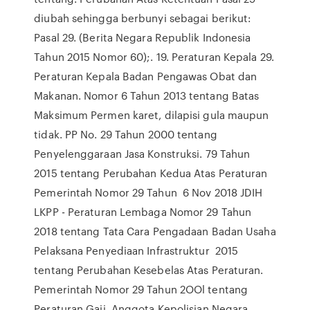
diubah sehingga berbunyi sebagai berikut:
Pasal 29. (Berita Negara Republik Indonesia
Tahun 2015 Nomor 60);. 19. Peraturan Kepala 29.
Peraturan Kepala Badan Pengawas Obat dan
Makanan. Nomor 6 Tahun 2013 tentang Batas
Maksimum Permen karet, dilapisi gula maupun
tidak. PP No. 29 Tahun 2000 tentang
Penyelenggaraan Jasa Konstruksi. 79 Tahun
2015 tentang Perubahan Kedua Atas Peraturan
Pemerintah Nomor 29 Tahun 6 Nov 2018 JDIH
LKPP - Peraturan Lembaga Nomor 29 Tahun
2018 tentang Tata Cara Pengadaan Badan Usaha
Pelaksana Penyediaan Infrastruktur 2015
tentang Perubahan Kesebelas Atas Peraturan.
Pemerintah Nomor 29 Tahun 2OOl tentang
Peraturan Gaji. Anggota Kepolisian Negara