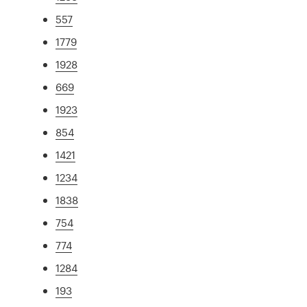
557
1779
1928
669
1923
854
1421
1234
1838
754
774
1284
193