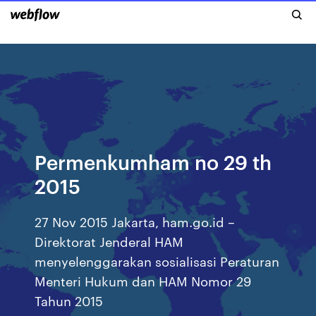
Permenkumham no 29 th
2015
27 Nov 2015 Jakarta, ham.go.id –
Direktorat Jenderal HAM
menyelenggarakan sosialisasi Peraturan
Menteri Hukum dan HAM Nomor 29
Tahun 2015