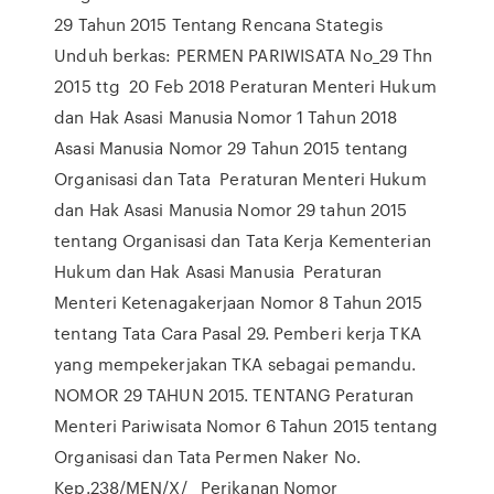
29 Tahun 2015 Tentang Rencana Stategis
Unduh berkas: PERMEN PARIWISATA No_29 Thn
2015 ttg 20 Feb 2018 Peraturan Menteri Hukum
dan Hak Asasi Manusia Nomor 1 Tahun 2018
Asasi Manusia Nomor 29 Tahun 2015 tentang
Organisasi dan Tata Peraturan Menteri Hukum
dan Hak Asasi Manusia Nomor 29 tahun 2015
tentang Organisasi dan Tata Kerja Kementerian
Hukum dan Hak Asasi Manusia Peraturan
Menteri Ketenagakerjaan Nomor 8 Tahun 2015
tentang Tata Cara Pasal 29. Pemberi kerja TKA
yang mempekerjakan TKA sebagai pemandu.
NOMOR 29 TAHUN 2015. TENTANG Peraturan
Menteri Pariwisata Nomor 6 Tahun 2015 tentang
Organisasi dan Tata Permen Naker No.
Kep.238/MEN/X/ Perikanan Nomor