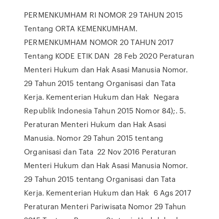
PERMENKUMHAM RI NOMOR 29 TAHUN 2015
Tentang ORTA KEMENKUMHAM.
PERMENKUMHAM NOMOR 20 TAHUN 2017
Tentang KODE ETIK DAN 28 Feb 2020 Peraturan
Menteri Hukum dan Hak Asasi Manusia Nomor.
29 Tahun 2015 tentang Organisasi dan Tata
Kerja. Kementerian Hukum dan Hak Negara
Republik Indonesia Tahun 2015 Nomor 84);. 5.
Peraturan Menteri Hukum dan Hak Asasi
Manusia. Nomor 29 Tahun 2015 tentang
Organisasi dan Tata 22 Nov 2016 Peraturan
Menteri Hukum dan Hak Asasi Manusia Nomor.
29 Tahun 2015 tentang Organisasi dan Tata
Kerja. Kementerian Hukum dan Hak 6 Ags 2017
Peraturan Menteri Pariwisata Nomor 29 Tahun