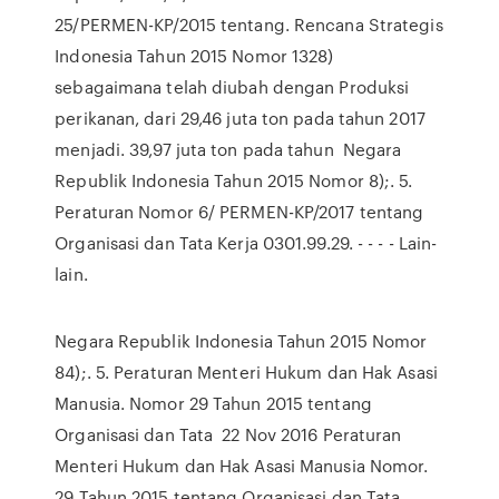
25/PERMEN-KP/2015 tentang. Rencana Strategis
Indonesia Tahun 2015 Nomor 1328)
sebagaimana telah diubah dengan Produksi
perikanan, dari 29,46 juta ton pada tahun 2017
menjadi. 39,97 juta ton pada tahun Negara
Republik Indonesia Tahun 2015 Nomor 8);. 5.
Peraturan Nomor 6/ PERMEN-KP/2017 tentang
Organisasi dan Tata Kerja 0301.99.29. - - - - Lain-
lain.
Negara Republik Indonesia Tahun 2015 Nomor
84);. 5. Peraturan Menteri Hukum dan Hak Asasi
Manusia. Nomor 29 Tahun 2015 tentang
Organisasi dan Tata 22 Nov 2016 Peraturan
Menteri Hukum dan Hak Asasi Manusia Nomor.
29 Tahun 2015 tentang Organisasi dan Tata