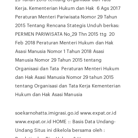
Kerja. Kementerian Hukum dan Hak 6 Ags 2017
Peraturan Menteri Pariwisata Nomor 29 Tahun
2015 Tentang Rencana Stategis Unduh berkas:
PERMEN PARIWISATA No_29 Thn 2015 ttg 20
Feb 2018 Peraturan Menteri Hukum dan Hak
Asasi Manusia Nomor 1 Tahun 2018 Asasi
Manusia Nomor 29 Tahun 2015 tentang
Organisasi dan Tata Peraturan Menteri Hukum
dan Hak Asasi Manusia Nomor 29 tahun 2015
tentang Organisasi dan Tata Kerja Kementerian
Hukum dan Hak Asasi Manusia
soekarnohatta.imigrasi.go.id www.expat.or.id
www.expat.or.id HOME :: Basis Data Undang-
Undang Situs ini dikelola bersama oleh :