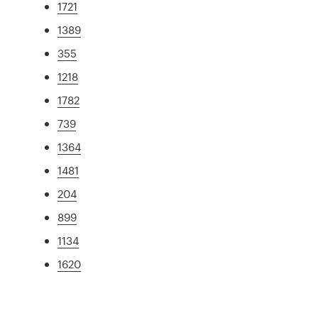
1721
1389
355
1218
1782
739
1364
1481
204
899
1134
1620