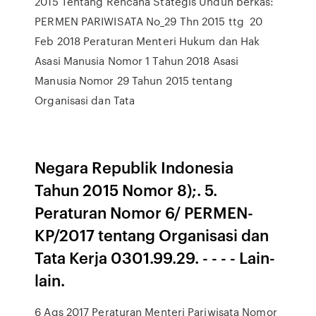
2015 Tentang Rencana Stategis Unduh berkas:
PERMEN PARIWISATA No_29 Thn 2015 ttg 20
Feb 2018 Peraturan Menteri Hukum dan Hak
Asasi Manusia Nomor 1 Tahun 2018 Asasi
Manusia Nomor 29 Tahun 2015 tentang
Organisasi dan Tata
Negara Republik Indonesia
Tahun 2015 Nomor 8);. 5.
Peraturan Nomor 6/ PERMEN-
KP/2017 tentang Organisasi dan
Tata Kerja 0301.99.29. - - - - Lain-
lain.
6 Ags 2017 Peraturan Menteri Pariwisata Nomor