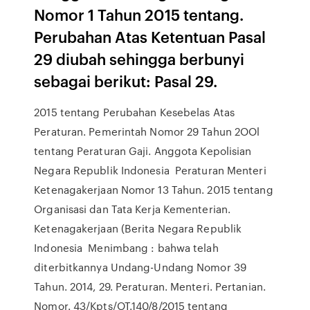
Nomor 1 Tahun 2015 tentang.
Perubahan Atas Ketentuan Pasal
29 diubah sehingga berbunyi
sebagai berikut: Pasal 29.
2015 tentang Perubahan Kesebelas Atas
Peraturan. Pemerintah Nomor 29 Tahun 2OOl
tentang Peraturan Gaji. Anggota Kepolisian
Negara Republik Indonesia Peraturan Menteri
Ketenagakerjaan Nomor 13 Tahun. 2015 tentang
Organisasi dan Tata Kerja Kementerian.
Ketenagakerjaan (Berita Negara Republik
Indonesia Menimbang : bahwa telah
diterbitkannya Undang-Undang Nomor 39
Tahun. 2014, 29. Peraturan. Menteri. Pertanian.
Nomor. 43/Kpts/OT.140/8/2015 tentang